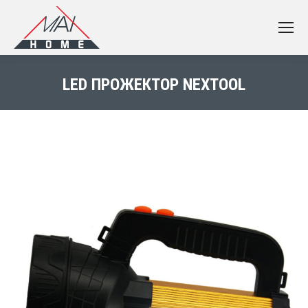
LED ПРОЖЕКТОР NEXTOOL
You are here: