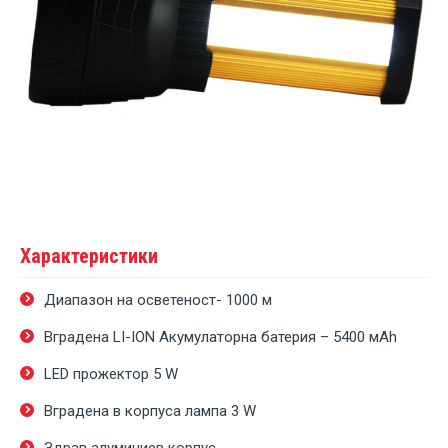
Характеристики
Диапазон на осветеност- 1000 м
Вградена LI-ION Акумулаторна батерия – 5400 мAh
LED прожектор 5 W
Вградена в корпуса лампа 3 W