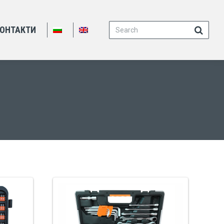
Search:
ОНТАКТИ