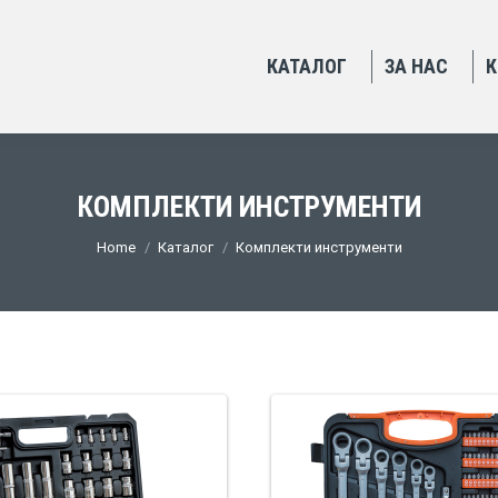
КАТАЛОГ
ЗА НАС
К
КОМПЛЕКТИ ИНСТРУМЕНТИ
You are here:
Home
Каталог
Комплекти инструменти