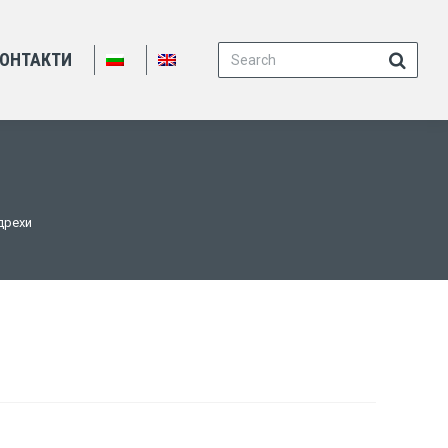
Search:
ОНТАКТИ
дрехи