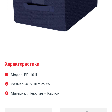
Характеристики
Модел: BP-101L
Размер: 40 х 30 х 25 cм
Материал: Текстил + Картон