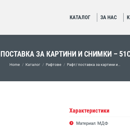
КАТАЛОГ
ЗА НАС
К
 ПОСТАВКА ЗА КАРТИНИ И СНИМКИ – 51
You are here:
Home
Каталог
Рафтове
Рафт/ поставка за картини и…
Характеристики
Материал: МДФ