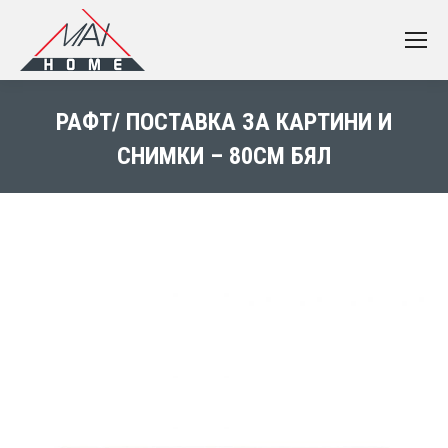
РАФТ/ ПОСТАВКА ЗА КАРТИНИ И
СНИМКИ – 80СМ БЯЛ
You are here: