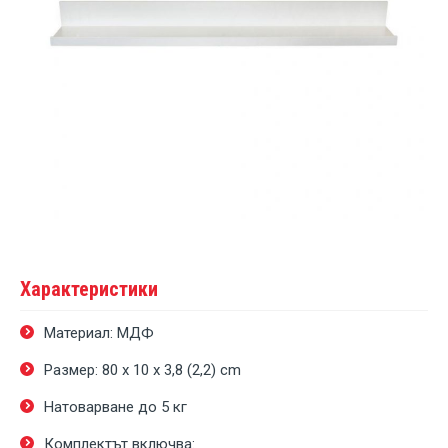
Характеристики
Материал: МДФ
Размер: 80 х 10 х 3,8 (2,2) cm
Натоварване до 5 кг
Комплектът включва: