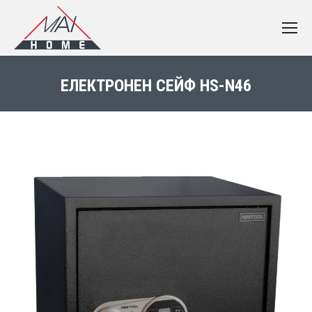
ЕЛЕКТРОНЕН СЕЙФ HS-N46
You are here: