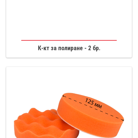
К-кт за полиране - 2 бр.