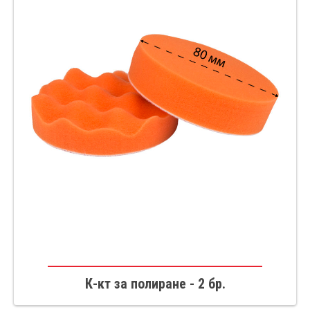
К-кт за полиране - 2 бр.