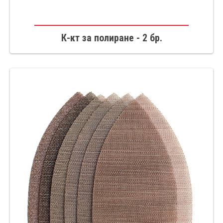
К-кт за полиране - 2 бр.