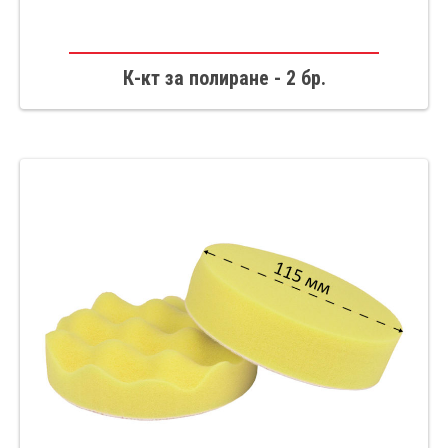
К-кт за полиране - 2 бр.