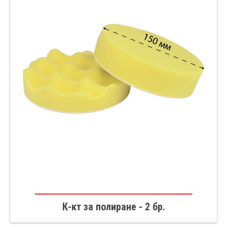
К-кт за полиране - 2 бр.