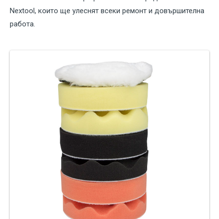
Nextool, които ще улеснят всеки ремонт и довършителна
работа.