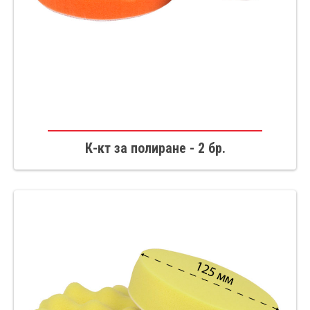
К-кт за полиране - 2 бр.