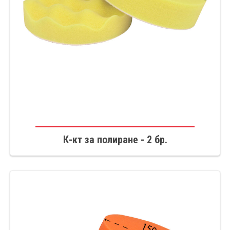
К-кт за полиране - 2 бр.