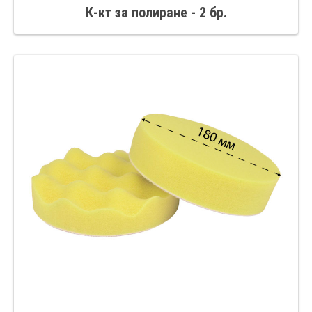
К-кт за полиране - 2 бр.