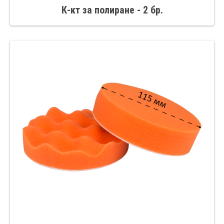
К-кт за полиране - 2 бр.