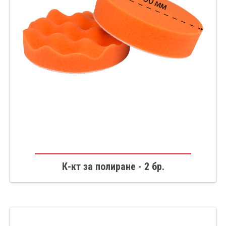
К-кт за полиране - 2 бр.