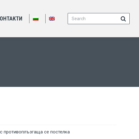
Search:
ОНТАКТИ
с противоплъзгаща се постелка